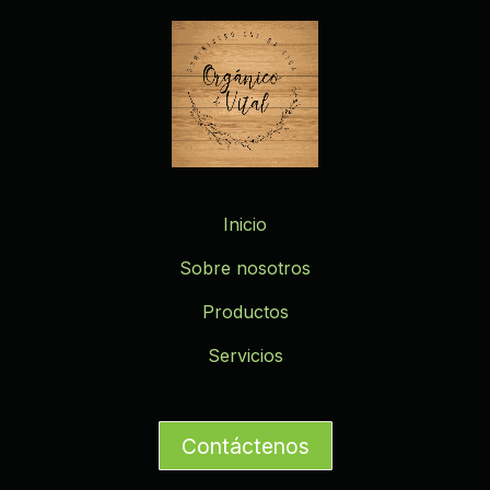
Inicio
Sobre nosotros
Productos
Servicios
Contáctenos