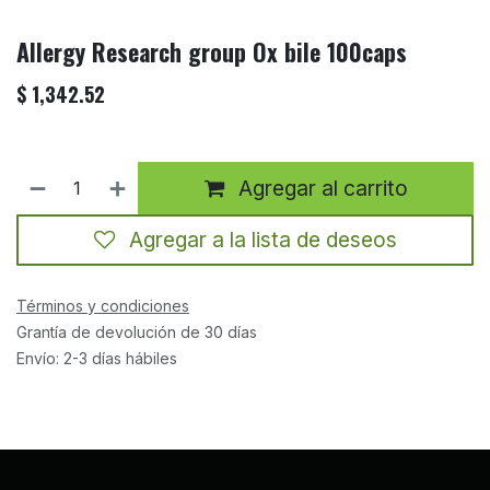
Allergy Research group Ox bile 100caps
$
1,342.52
Agregar al carrito
Agregar a la lista de deseos
Términos y condiciones
Grantía de devolución de 30 días
Envío: 2-3 días hábiles