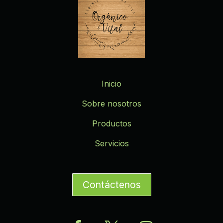
Inicio
Sobre nosotros
Productos
Servicios
Contáctenos