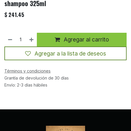
shampoo 325ml
$
241.45
Agregar al carrito
Agregar a la lista de deseos
Términos y condiciones
Grantía de devolución de 30 días
Envío: 2-3 días hábiles