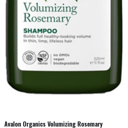
Avalon Organics Volumizing Rosemary