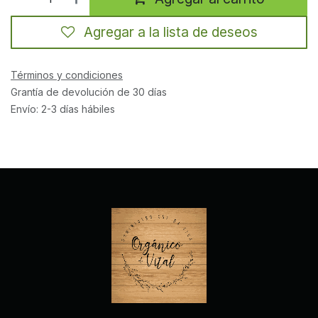
Agregar a la lista de deseos
Términos y condiciones
Grantía de devolución de 30 días
Envío: 2-3 días hábiles