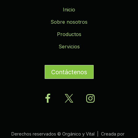
Inicio
Sobre nosotros
Productos
Servicios
Contáctenos
Derechos reservados © Orgánico y Vital | Creada por