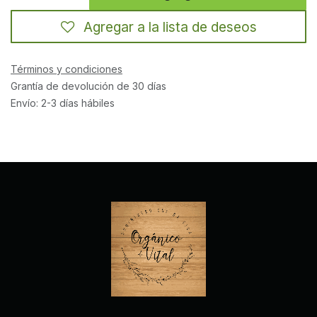
Agregar a la lista de deseos
Términos y condiciones
Grantía de devolución de 30 días
Envío: 2-3 días hábiles