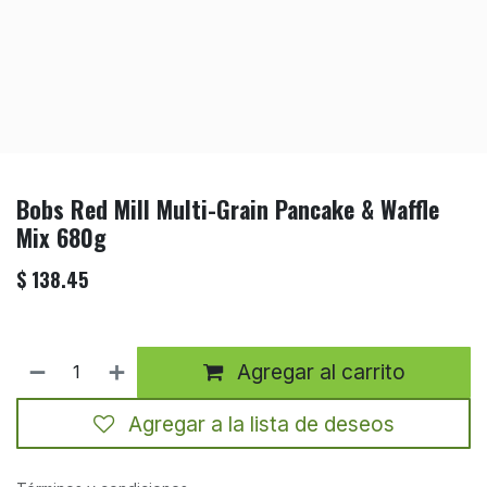
Bobs Red Mill Multi-Grain Pancake & Waffle
Mix 680g
$
138.45
Agregar al carrito
Agregar a la lista de deseos