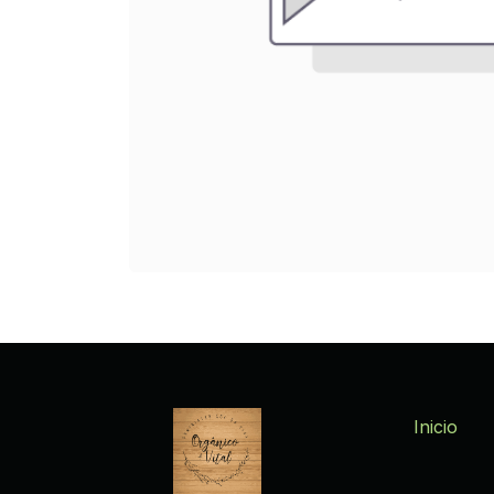
Inicio