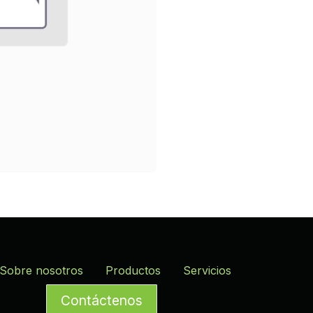
Sobre nosotros
Productos
Servicios
Contáctenos