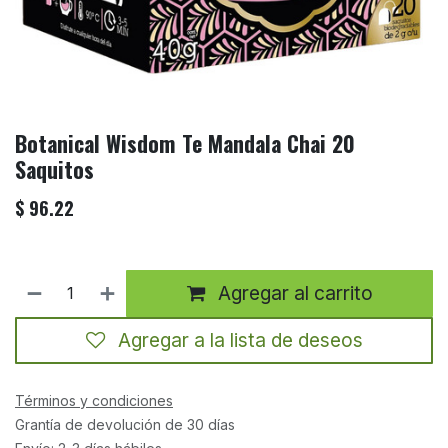
Botanical Wisdom Te Mandala Chai 20
Saquitos
$
96.22
Agregar al carrito
Agregar a la lista de deseos
Términos y condiciones
Grantía de devolución de 30 días