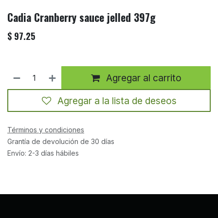
Cadia Cranberry sauce jelled 397g
$
97.25
Agregar al carrito
Agregar a la lista de deseos
Términos y condiciones
Grantía de devolución de 30 días
Envío: 2-3 días hábiles