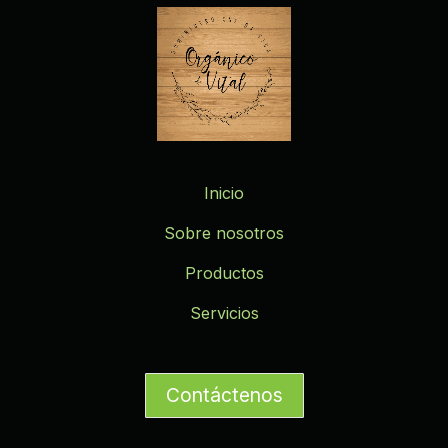
Inicio
Sobre nosotros
Productos
Servicios
Contáctenos