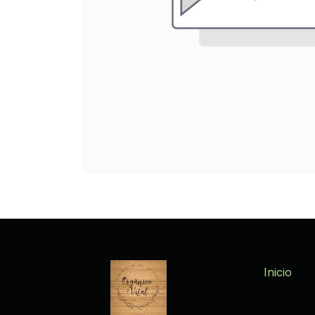
Inicio