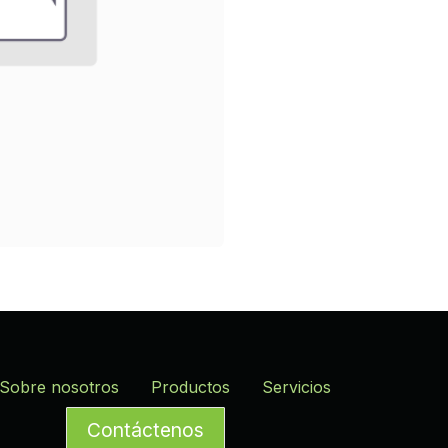
Sobre nosotros
Productos
Servicios
Contáctenos