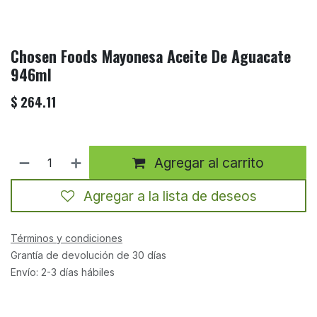
Chosen Foods Mayonesa Aceite De Aguacate
946ml
$
264.11
Agregar al carrito
Agregar a la lista de deseos
Términos y condiciones
Grantía de devolución de 30 días
Envío: 2-3 días hábiles