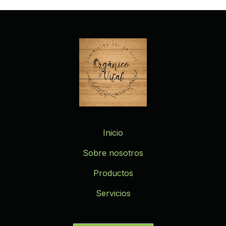
Inicio
Sobre nosotros
Productos
Servicios