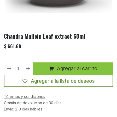
Chandra Mullein Leaf extract 60ml
$
661.69
Agregar al carrito
Agregar a la lista de deseos
Términos y condiciones
Grantía de devolución de 30 días
Envío: 2-3 días hábiles