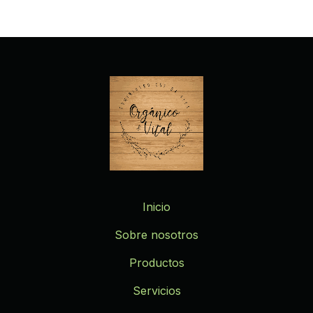
Inicio
Sobre nosotros
Productos
Servicios