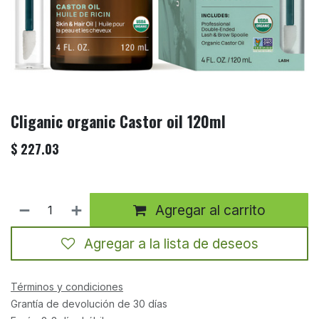
Cliganic organic Castor oil 120ml
$
227.03
Agregar al carrito
Agregar a la lista de deseos
Términos y condiciones
Grantía de devolución de 30 días