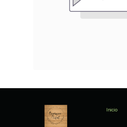
Inicio