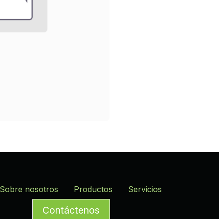
Sobre nosotros
Productos
Servicios
Contáctenos