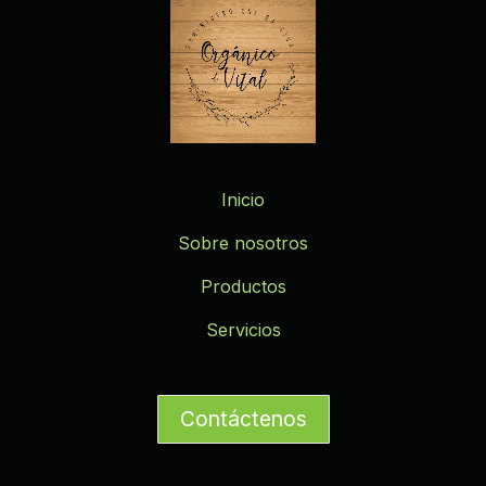
Inicio
Sobre nosotros
Productos
Servicios
Contáctenos