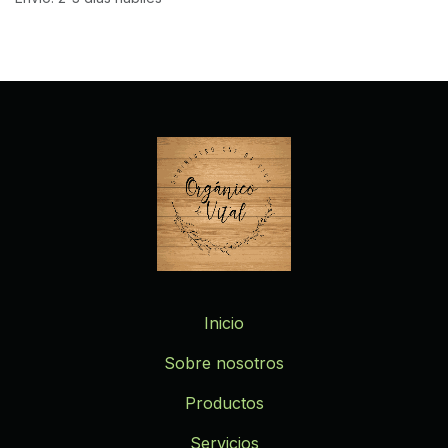
Inicio
Sobre nosotros
Productos
Servicios