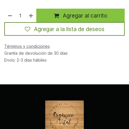
Agregar al carrito
Agregar a la lista de deseos
Términos y condiciones
Grantía de devolución de 30 días
Envío: 2-3 días hábiles