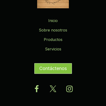
Inicio
Sobre nosotros
Productos
Servicios
Contáctenos