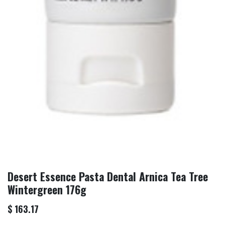
Desert Essence Pasta Dental Arnica Tea Tree
Wintergreen 176g
$
163.17