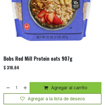
Bobs Red Mill Protein oats 907g
$
316.64
Agregar al carrito
Agregar a la lista de deseos