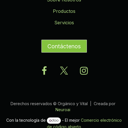
Productos
Servicios
Contáctenos
Derechos reservados © Orgánico y Vital | Creada por
Neuroai
Con la tecnología de
- El mejor
Comercio electrónico
de código abierto