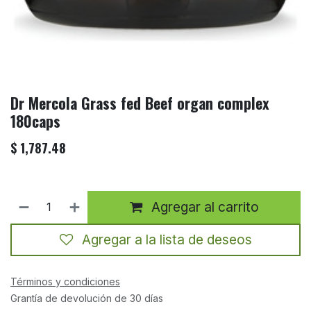
Dr Mercola Grass fed Beef organ complex
180caps
$
1,787.48
Agregar al carrito
Agregar a la lista de deseos
Términos y condiciones
Grantía de devolución de 30 días