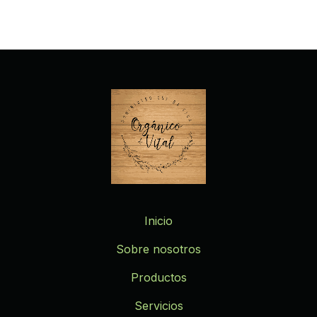
Inicio
Sobre nosotros
Productos
Servicios