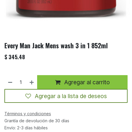
Every Man Jack Mens wash 3 in 1 852ml
$
345.48
Agregar al carrito
Agregar a la lista de deseos
Términos y condiciones
Grantía de devolución de 30 días
Envío: 2-3 días hábiles