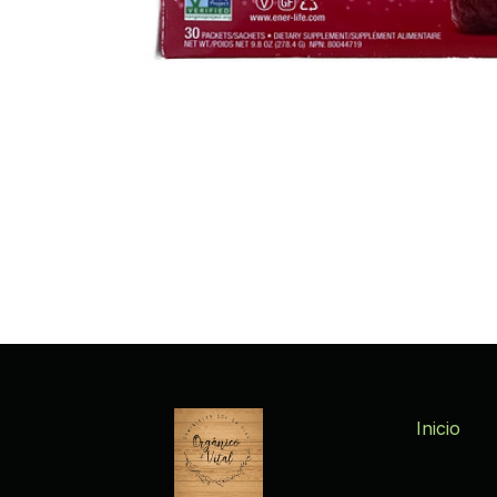
Inicio