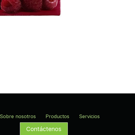
Sobre nosotros
Productos
Servicios
Contáctenos