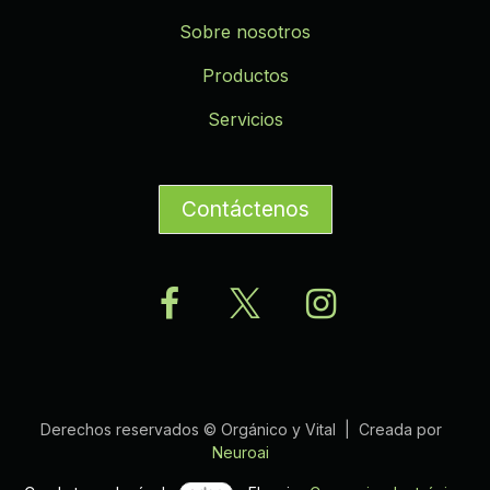
Sobre nosotros
Productos
Servicios
Contáctenos
Derechos reservados © Orgánico y Vital | Creada por
Neuroai